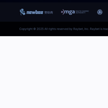
跳
至
内
首页–雷竞技官方-中国英雄
容