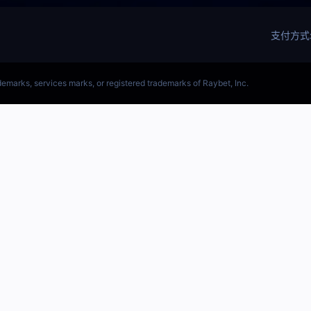
联盟(LOL)MSI决赛官方网站-全球领