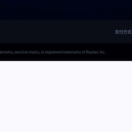
联盟(LOL)MSI决赛官方网站-全球领