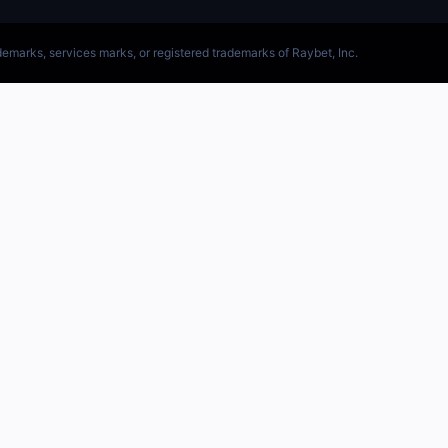
联盟(LOL)MSI决赛官方网站-全球领
LPL下注