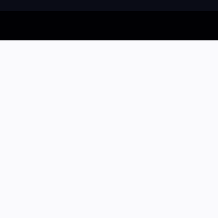
先的电竞赛事平台