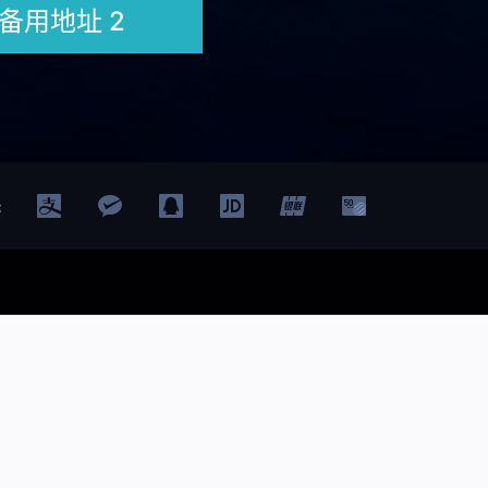
先的电竞赛事平台