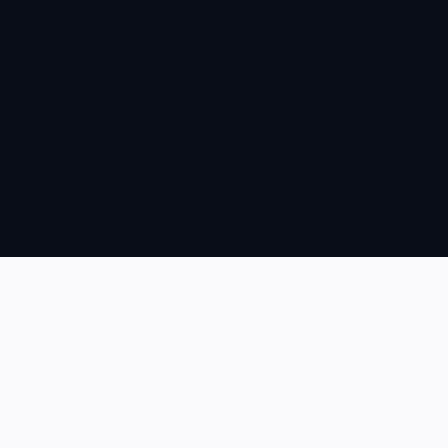
跳
至
内
容
首页–雷竞技官方-中国英雄联盟