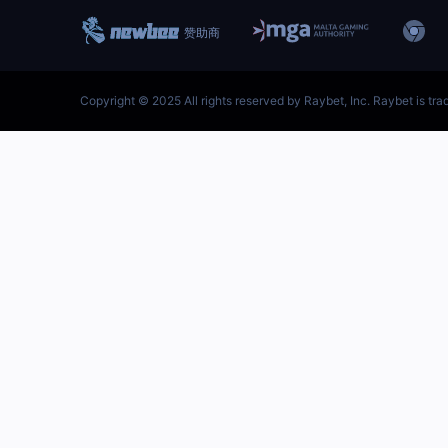
跳
至
内
首页–雷竞技官方-中国英雄
容