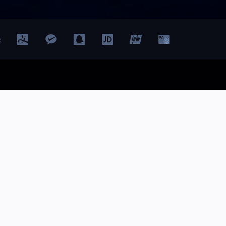
先的电竞赛事平台